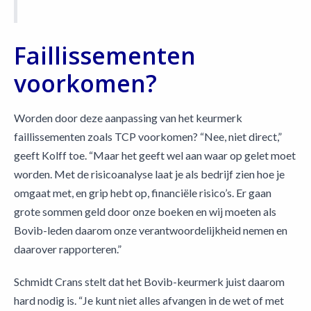
Faillissementen
voorkomen?
Worden door deze aanpassing van het keurmerk
faillissementen zoals TCP voorkomen? “Nee, niet direct,”
geeft Kolff toe. “Maar het geeft wel aan waar op gelet moet
worden. Met de risicoanalyse laat je als bedrijf zien hoe je
omgaat met, en grip hebt op, financiële risico’s. Er gaan
grote sommen geld door onze boeken en wij moeten als
Bovib-leden daarom onze verantwoordelijkheid nemen en
daarover rapporteren.”
Schmidt Crans stelt dat het Bovib-keurmerk juist daarom
hard nodig is. “Je kunt niet alles afvangen in de wet of met