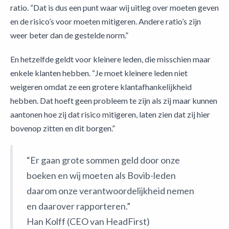
ratio. “Dat is dus een punt waar wij uitleg over moeten geven
en de risico’s voor moeten mitigeren. Andere ratio’s zijn
weer beter dan de gestelde norm.”
En hetzelfde geldt voor kleinere leden, die misschien maar
enkele klanten hebben. “Je moet kleinere leden niet
weigeren omdat ze een grotere klantafhankelijkheid
hebben. Dat hoeft geen probleem te zijn als zij maar kunnen
aantonen hoe zij dat risico mitigeren, laten zien dat zij hier
bovenop zitten en dit borgen.”
“Er gaan grote sommen geld door onze
boeken en wij moeten als Bovib-leden
daarom onze verantwoordelijkheid nemen
en daarover rapporteren.”
Han Kolff (CEO van HeadFirst)