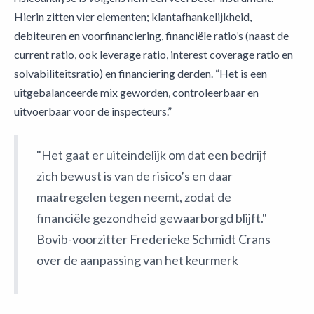
Hierin zitten vier elementen; klantafhankelijkheid,
debiteuren en voorfinanciering, financiële ratio’s (naast de
current ratio, ook leverage ratio, interest coverage ratio en
solvabiliteitsratio) en financiering derden. “Het is een
uitgebalanceerde mix geworden, controleerbaar en
uitvoerbaar voor de inspecteurs.”
"Het gaat er uiteindelijk om dat een bedrijf
zich bewust is van de risico’s en daar
maatregelen tegen neemt, zodat de
financiële gezondheid gewaarborgd blijft."
Bovib-voorzitter Frederieke Schmidt Crans
over de aanpassing van het keurmerk