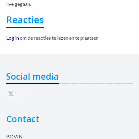
live gegaan.
Reacties
Log in
om de reacties te lezen en te plaatsen
Social media
Contact
BOVIB