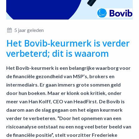
5 jaar geleden
Het Bovib-keurmerk is verder
verbeterd; dit is waarom
Het Bovib-keurmerk is een belangrijke waarborg voor
de financiële gezondheid van MSP’s, brokers en
intermediairs. Er gaan immers grote sommen geld
door hun boeken. Maar er klonk ook kritiek, onder
meer van Han Kolff, CEO van HeadFirst. De Bovib is
daarom aan de slag gegaan om het eigen keurmerk
verder te verbeteren. “Door het opnemen van een
risicoanalyse ontstaat nu een nog veel beter beeld van
de financiële positie”, stelt voorzitter Frederieke