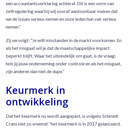
een accountantsverklaring achteraf. Dit is een vorm van
zelfregulering waarbij wij vooraf aantoonbaar maken dat
we de issues serieus nemen en onze leden hun vak serieus
nemen.”
Zij vervolgt: “Je wilt misstanden in de markt voorkomen. En
als het misgaat wil je dat de maatschappelijke impact
beperkt blijft. Waar het uiteindelijk om gaat, is de vraag:
heb jij jouw onderneming onder controle en als het misgaat,
zijn anderen dan niet de dupe.”
Keurmerk in
ontwikkeling
Dat het keurmerk nu wordt aangepast, is volgens Schmidt
Crans niet zo vreemd: “het keurmerk is in 2017 gelanceerd.