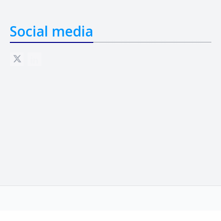
Social media