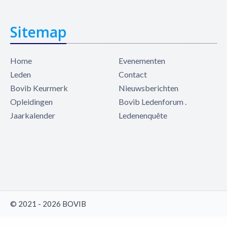
Sitemap
Home
Evenementen
Leden
Contact
Bovib Keurmerk
Nieuwsberichten
Opleidingen
Bovib Ledenforum .
Jaarkalender
Ledenenquête
© 2021 - 2026 BOVIB