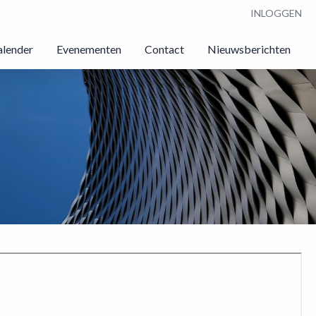
INLOGGEN
alender
Evenementen
Contact
Nieuwsberichten