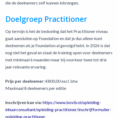
die de deelnemers zelf kunnen inbrengen.
Doelgroep Practitioner
Op termijn is het de bedoeling dat het Practitioner niveau
gaat aansluiten op Foundation en dat je dus alleen kunt
deelnemen als je Foundation al gevolgd hebt. In 2026 is dat
nog niet het geval en staat de training open voor deelnemers
met minimaal 6 maanden maar bij voorkeur twee tot drie
jaar relevante ervaring.
Prijs per deelnemer:
€800,00 excl. btw
Maximaal 8 deelnemers per editie
Inschrijven kan via:
​​​​​​​https://www.bovib.nl/opleiding-
inhuurconsultant/opleiding-practitioner/inschrijfformulier-
opleiding-practitioner