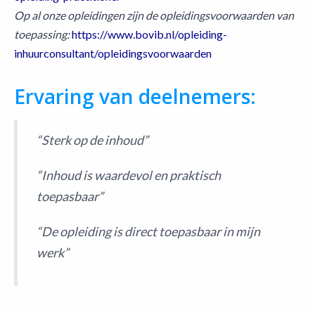
Op al onze opleidingen zijn de opleidingsvoorwaarden van
toepassing:
https://www.bovib.nl/opleiding-
inhuurconsultant/opleidingsvoorwaarden
Ervaring van deelnemers:
“Sterk op de inhoud”
“Inhoud is waardevol en praktisch
toepasbaar”
“De opleiding is direct toepasbaar in mijn
werk”