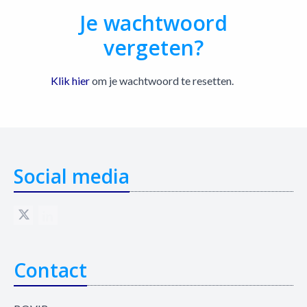
Je wachtwoord
vergeten?
Klik hier
om je wachtwoord te resetten.
Social media
Contact