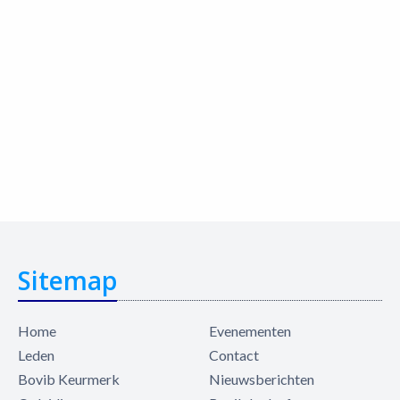
Sitemap
Home
Evenementen
Leden
Contact
Bovib Keurmerk
Nieuwsberichten