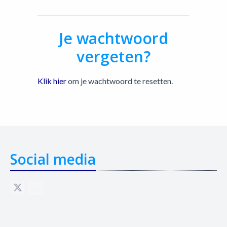
Je wachtwoord
vergeten?
Klik hier
om je wachtwoord te resetten.
Social media