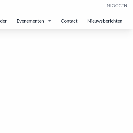
INLOGGEN
nder
Evenementen
Contact
Nieuwsberichten