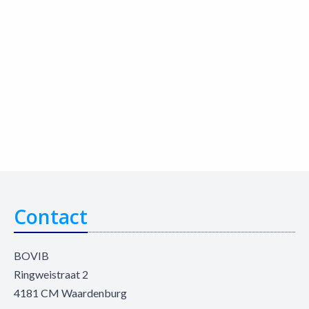
Contact
BOVIB
Ringweistraat 2
4181 CM Waardenburg