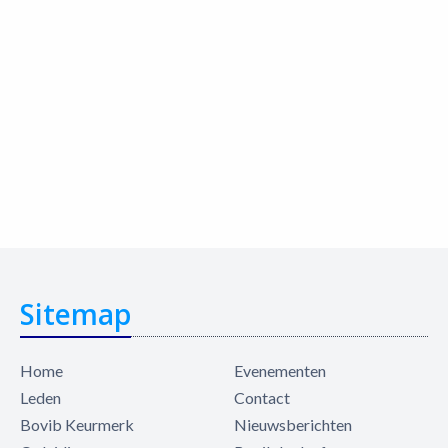
Sitemap
Home
Evenementen
Leden
Contact
Bovib Keurmerk
Nieuwsberichten