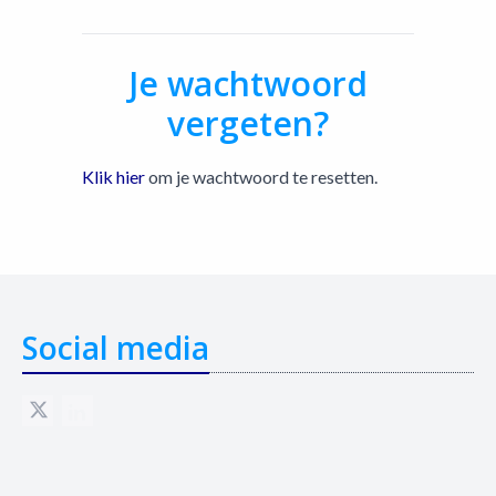
Je wachtwoord
vergeten?
Klik hier
om je wachtwoord te resetten.
Social media