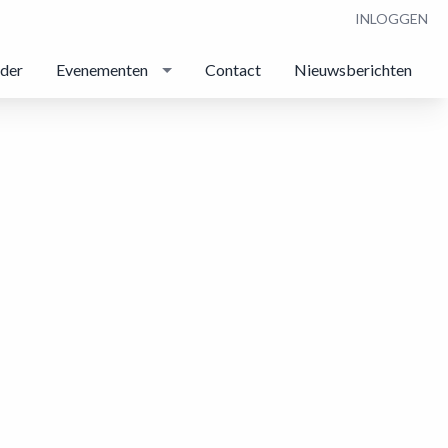
INLOGGEN
nder
Evenementen
Contact
Nieuwsberichten