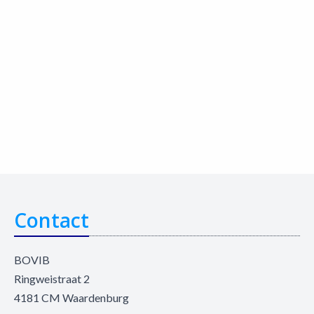
Contact
BOVIB
Ringweistraat 2
4181 CM Waardenburg