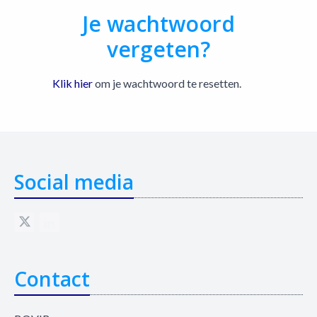
Je wachtwoord
vergeten?
Klik hier
om je wachtwoord te resetten.
Social media
Contact